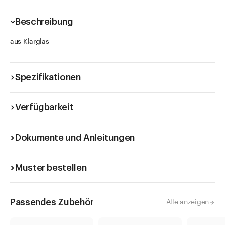
Beschreibung
aus Klarglas
Spezifikationen
Verfügbarkeit
Dokumente und Anleitungen
Muster bestellen
Passendes Zubehör
Alle anzeigen