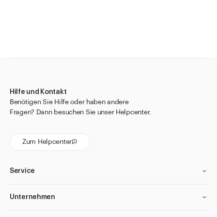
Hilfe und Kontakt
Benötigen Sie Hilfe oder haben andere
Fragen? Dann besuchen Sie unser Helpcenter.
Zum Helpcenter
Service
Unternehmen