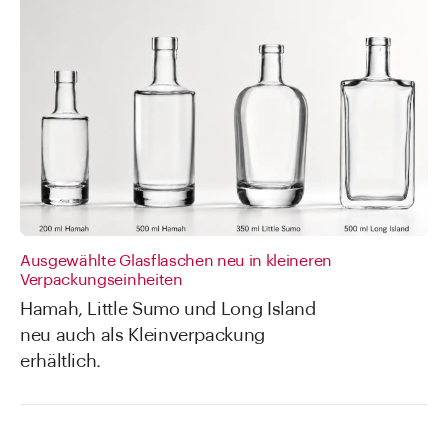
Ausgewählte Glasflaschen neu in kleineren
Verpackungseinheiten
Hamah, Little Sumo und Long Island
neu auch als Kleinverpackung
erhältlich.