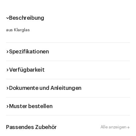
Beschreibung
aus Klarglas
Spezifikationen
Verfügbarkeit
Dokumente und Anleitungen
Muster bestellen
Passendes Zubehör
Alle anzeigen