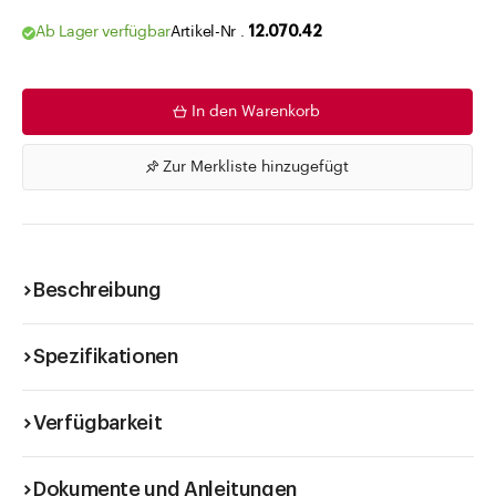
Ab Lager verfügbar
Artikel-Nr .
12.070.42
In den Warenkorb
Zur Merkliste hinzugefügt
Beschreibung
Spezifikationen
Verfügbarkeit
Dokumente und Anleitungen