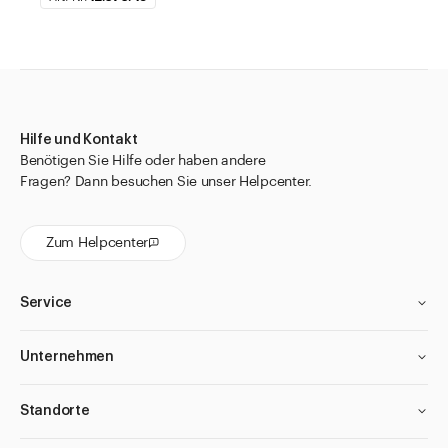
Hilfe und Kontakt
Benötigen Sie Hilfe oder haben andere
Fragen? Dann besuchen Sie unser Helpcenter.
Zum Helpcenter
Service
Unternehmen
Standorte