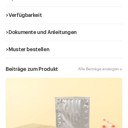
Verfügbarkeit
Dokumente und Anleitungen
Muster bestellen
Beiträge zum Produkt
Alle Beiträge anzeigen