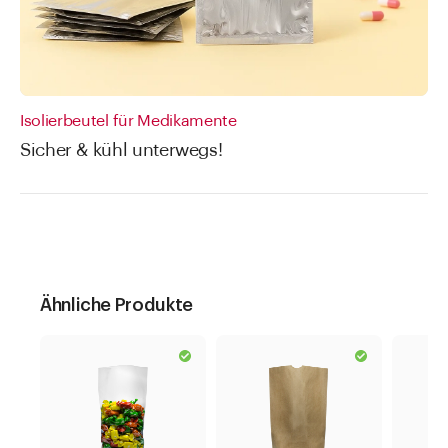
Isolierbeutel für Medikamente
Sicher & kühl unterwegs!
Ähnliche Produkte