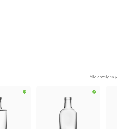
Alle anzeigen