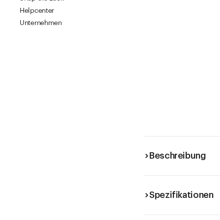
Helpcenter
Unternehmen
Beschreibung
Spezifikationen