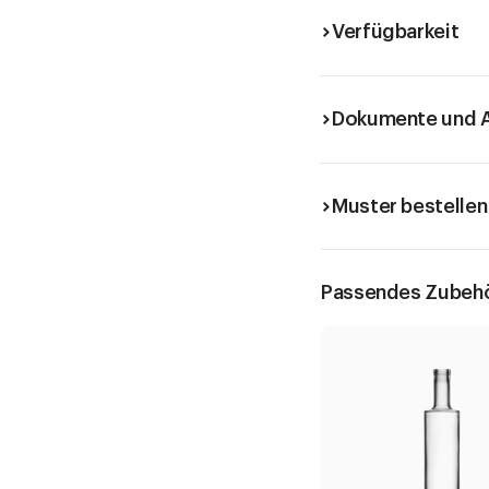
Verfügbarkeit
Dokumente und A
Muster bestellen
Passendes Zubeh