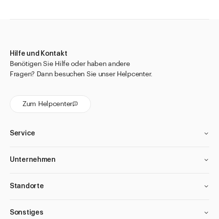
Hilfe und Kontakt
Benötigen Sie Hilfe oder haben andere
Fragen? Dann besuchen Sie unser Helpcenter.
Zum Helpcenter
Service
Unternehmen
Standorte
Sonstiges