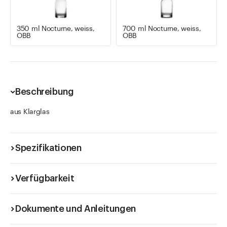
350 ml Nocturne, weiss,
700 ml Nocturne, weiss,
OBB
OBB
Beschreibung
aus Klarglas
Spezifikationen
Verfügbarkeit
Dokumente und Anleitungen