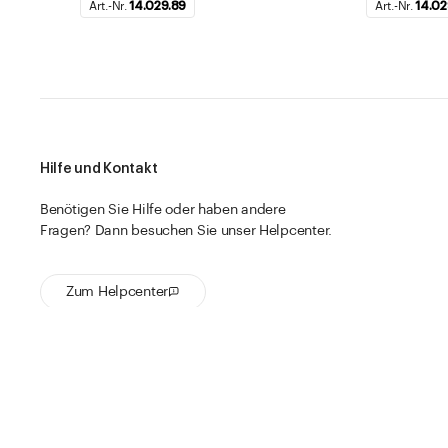
Art.-Nr.
14.029.89
Art.-Nr.
14.02
Hilfe und Kontakt
Benötigen Sie Hilfe oder haben andere
Fragen? Dann besuchen Sie unser Helpcenter.
Zum Helpcenter