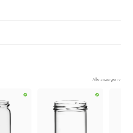
Alle anzeigen