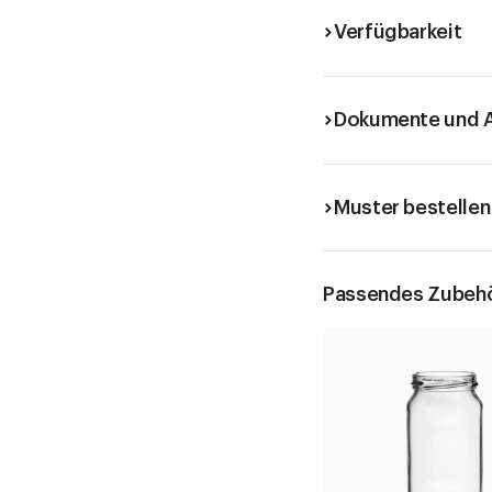
Verfügbarkeit
Dokumente und A
Muster bestellen
Passendes Zubeh