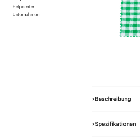
Helpcenter
Unternehmen
Beschreibung
Spezifikationen