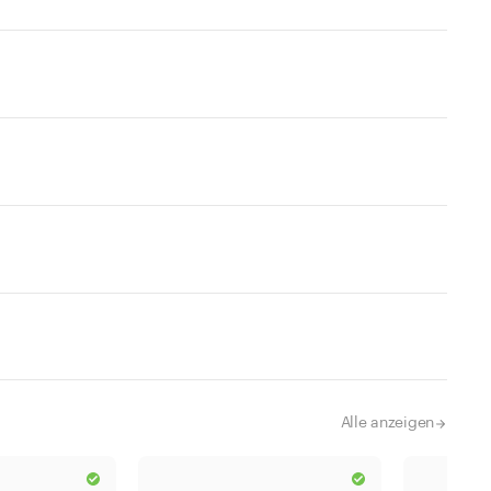
Alle anzeigen