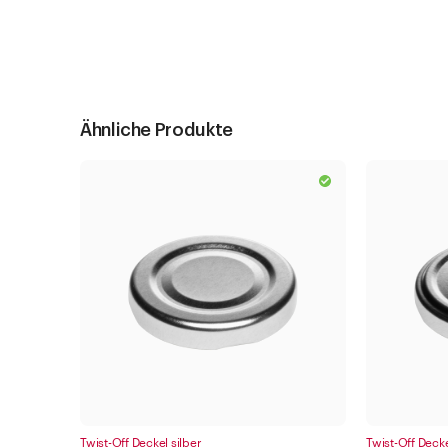
Ähnliche Produkte
Twist-Off Deckel silber
Twist-Off Decke