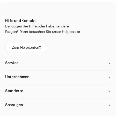
Hilfe und Kontakt
Benötigen Sie Hilfe oder haben andere
Fragen? Dann besuchen Sie unser Helpcenter.
Zum Helpcenter
Service
Unternehmen
Standorte
Sonstiges