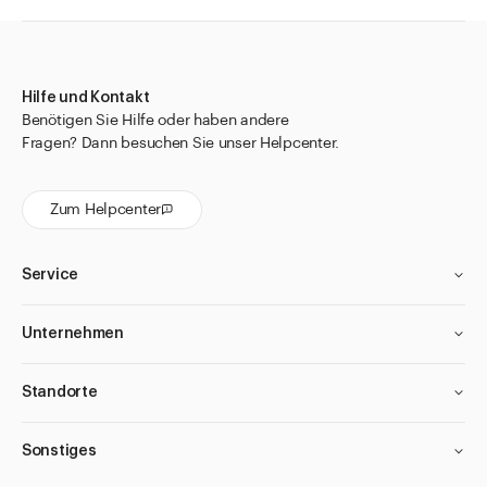
Hilfe und Kontakt
Benötigen Sie Hilfe oder haben andere
Fragen? Dann besuchen Sie unser Helpcenter.
Zum Helpcenter
Service
Unternehmen
Standorte
Sonstiges