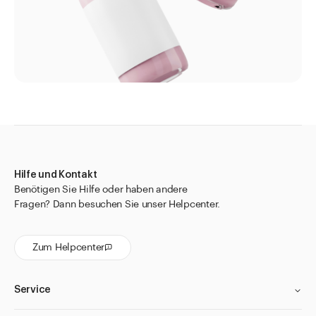
Hilfe und Kontakt
Benötigen Sie Hilfe oder haben andere
Fragen? Dann besuchen Sie unser Helpcenter.
Zum Helpcenter
Service