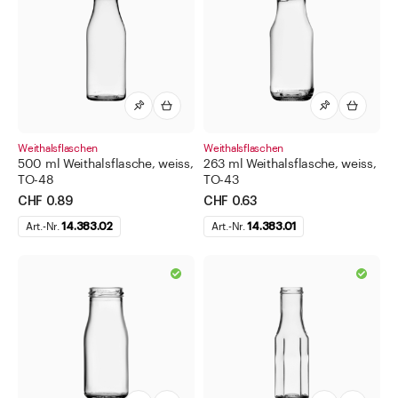
Weithalsflaschen
Weithalsflaschen
500 ml Weithalsflasche, weiss,
263 ml Weithalsflasche, weiss,
TO-48
TO-43
CHF 0.89
CHF 0.63
Art.-Nr.
14.383.02
Art.-Nr.
14.383.01