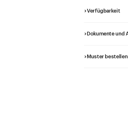
Verfügbarkeit
Dokumente und A
Muster bestellen