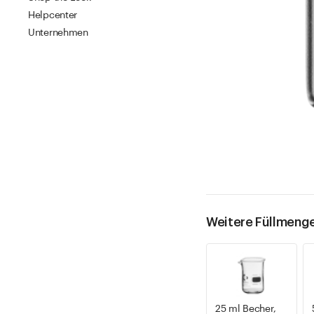
Helpcenter
Unternehmen
Weitere Füllmeng
25 ml Becher,