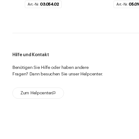
Art.-Nr.
03.054.02
Art.-Nr.
05.01
Hilfe und Kontakt
Benötigen Sie Hilfe oder haben andere
Fragen? Dann besuchen Sie unser Helpcenter.
Zum Helpcenter