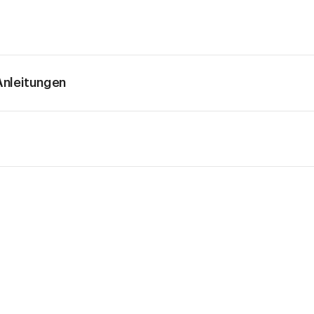
nleitungen