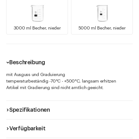
3000 ml Becher, nieder
5000 ml Becher, nieder
Beschreibung
mit Ausguss und Graduierung
temperaturbeständig -70°C - +500°C, langsam erhitzen
Artikel mit Gradierung sind nicht amtlich geeicht.
Spezifikationen
Verfügbarkeit