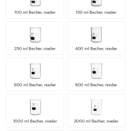
100 ml Becher, nieder
150 ml Becher, nieder
250 ml Becher, nieder
400 ml Becher, nieder
600 ml Becher, nieder
800 ml Becher, nieder
1000 ml Becher, nieder
2000 ml Becher, nieder