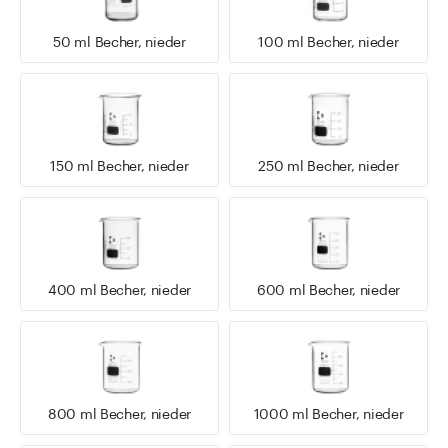
50 ml Becher, nieder
100 ml Becher, nieder
150 ml Becher, nieder
250 ml Becher, nieder
400 ml Becher, nieder
600 ml Becher, nieder
800 ml Becher, nieder
1000 ml Becher, nieder