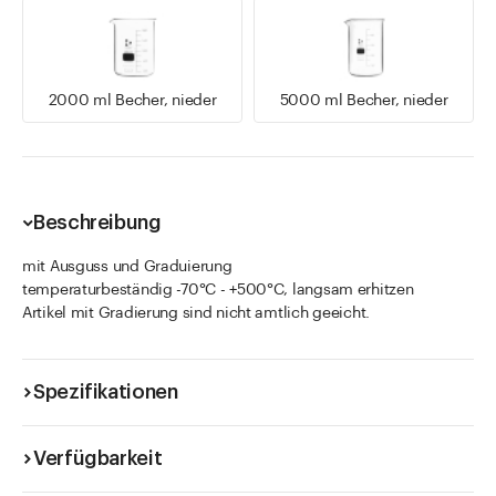
2000 ml Becher, nieder
5000 ml Becher, nieder
Beschreibung
mit Ausguss und Graduierung
temperaturbeständig -70°C - +500°C, langsam erhitzen
Artikel mit Gradierung sind nicht amtlich geeicht.
Spezifikationen
Verfügbarkeit