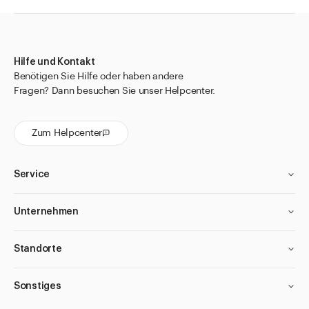
Hilfe und Kontakt
Benötigen Sie Hilfe oder haben andere
Fragen? Dann besuchen Sie unser Helpcenter.
Zum Helpcenter
Service
Unternehmen
Standorte
Sonstiges