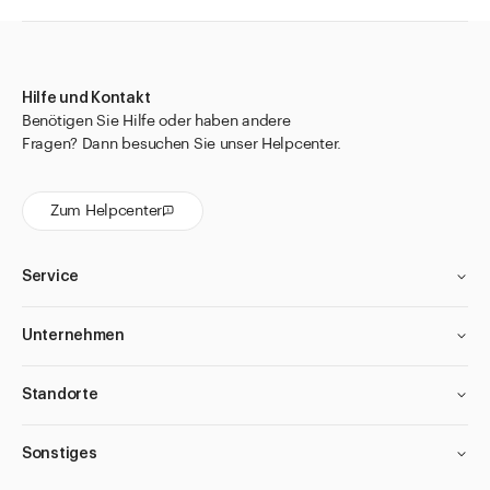
Hilfe und Kontakt
Benötigen Sie Hilfe oder haben andere
Fragen? Dann besuchen Sie unser Helpcenter.
Zum Helpcenter
Service
Unternehmen
Standorte
Sonstiges