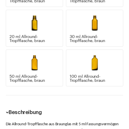
Tropfflasche, braun
Tropfflasche, braun
20 ml Allround-
30 ml Allround-
Tropfflasche, braun
Tropfflasche, braun
50 ml Allround-
100 ml Allround-
Tropfflasche, braun
Tropfflasche, braun
Beschreibung
Die Allround-Tropfflasche aus Braunglas mit 5 ml Fassungsvermögen