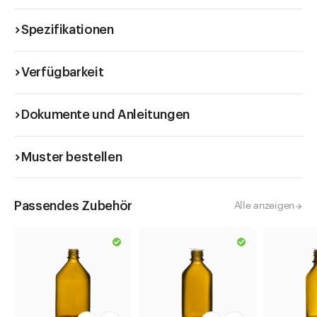
Spezifikationen
Verfügbarkeit
Dokumente und Anleitungen
Muster bestellen
Passendes Zubehör
Alle anzeigen