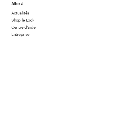
Aller à
Actualités
Shop le Look
Centre d'aide
Entreprise