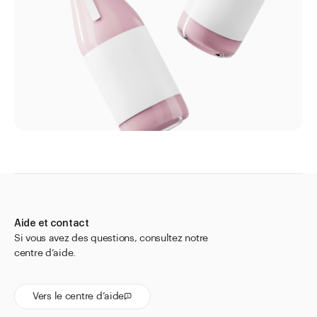
Aide et contact
Si vous avez des questions, consultez notre
centre d’aide.
Vers le centre d’aide