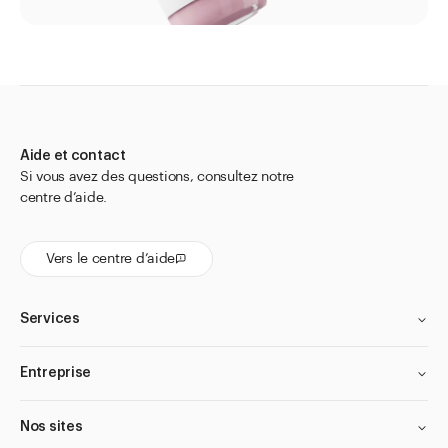
Aide et contact
Si vous avez des questions, consultez notre
centre d’aide.
Vers le centre d’aide
Services
Entreprise
Nos sites