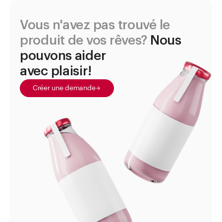
Vous n'avez pas trouvé le
produit de vos rêves?
Nous
pouvons aider
avec plaisir!
Créer une demande