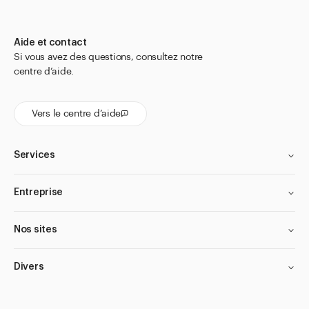
Aide et contact
Si vous avez des questions, consultez notre
centre d’aide.
Vers le centre d’aide
Services
Entreprise
Nos sites
Divers