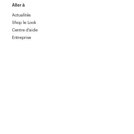
Aller à
Actualités
Shop le Look
Centre d'aide
Entreprise