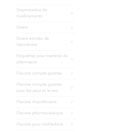
Dispensateur de
médicaments
Divers
Divers articles de
laboratoire
Etiquettes pour matériel de
pharmacie
Flacons compte-gouttes
Flacons compte-gouttes
pour les yeux et le nez
Flacons d'apothicaire
Flacons pharmaceutique
Flacons pour méthadone