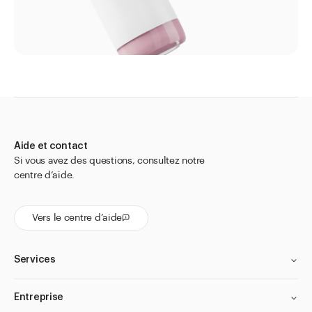
Aide et contact
Si vous avez des questions, consultez notre
centre d’aide.
Vers le centre d’aide
Services
Entreprise