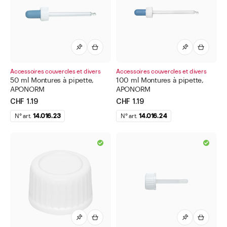
Accessoires couvercles et divers
Accessoires couvercles et divers
50 ml Montures à pipette,
100 ml Montures à pipette,
APONORM
APONORM
CHF 1.19
CHF 1.19
N° art.
14.016.23
N° art.
14.016.24