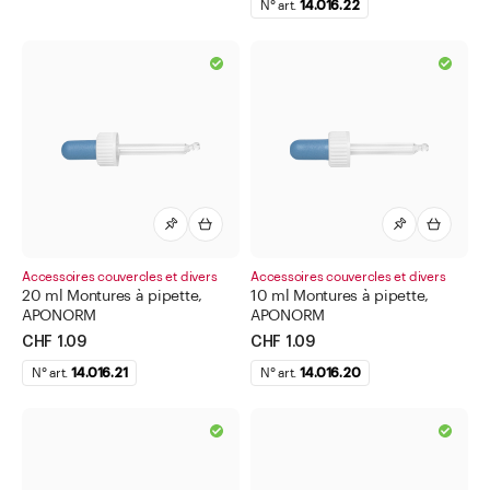
N° art.
14.016.22
Accessoires couvercles et divers
Accessoires couvercles et divers
20 ml Montures à pipette,
10 ml Montures à pipette,
APONORM
APONORM
CHF 1.09
CHF 1.09
N° art.
14.016.21
N° art.
14.016.20