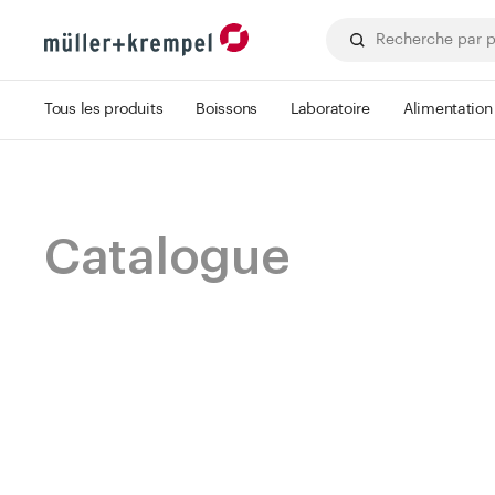
Tous les produits
Boissons
Laboratoire
Alimentation
Catalogue