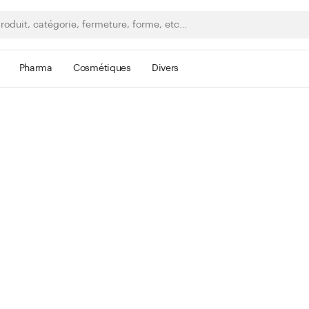
Pharma
Cosmétiques
Divers