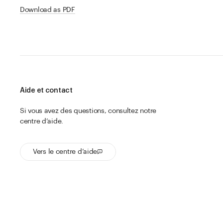
Download as PDF
Aide et contact
Si vous avez des questions, consultez notre
centre d’aide.
Vers le centre d’aide