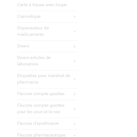
Carte à tiques avec loupe
Cosmétique
Dispensateur de
médicaments
Divers
Divers articles de
laboratoire
Etiquettes pour matériel de
pharmacie
Flacons compte-gouttes
Flacons compte-gouttes
pour les yeux et le nez
Flacons d'apothicaire
Flacons pharmaceutique