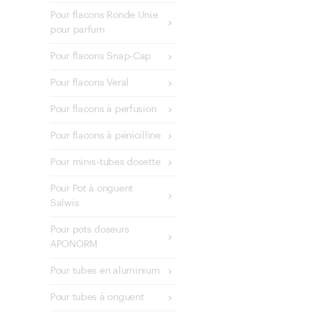
Pour flacons Ronde Unie
pour parfum
Pour flacons Snap-Cap
Pour flacons Veral
Pour flacons à perfusion
Pour flacons à pénicilline
Pour minis-tubes dosette
Pour Pot à onguent
Salwis
Pour pots doseurs
APONORM
Pour tubes en aluminium
Pour tubes à onguent