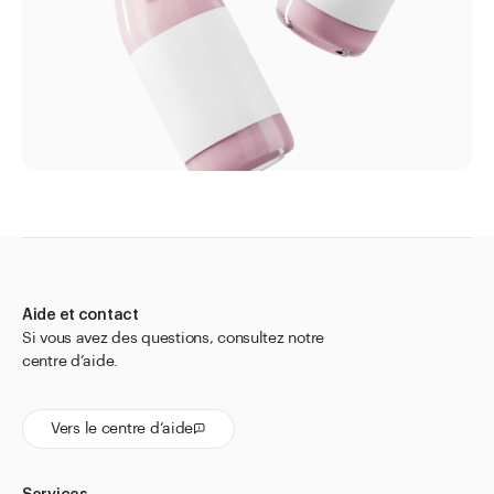
Entreprise
Aide et contact
Si vous avez des questions, consultez notre
centre d’aide.
Vers le centre d’aide