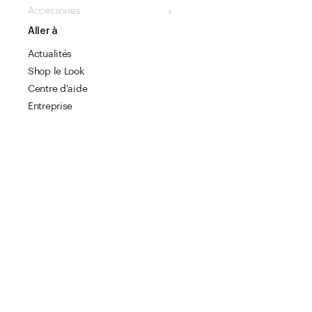
Accessoires
Aller à
Actualités
Shop le Look
Centre d'aide
Entreprise