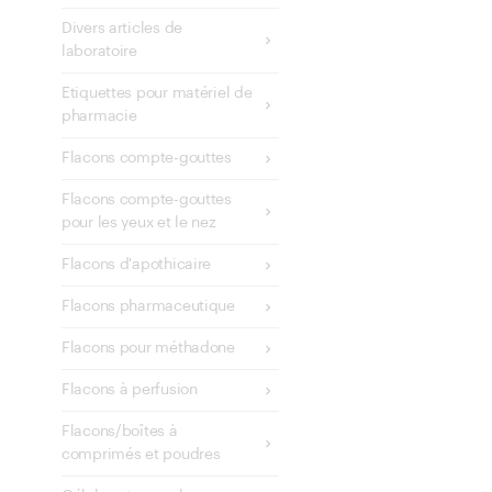
Divers articles de
laboratoire
Etiquettes pour matériel de
pharmacie
Flacons compte-gouttes
Flacons compte-gouttes
pour les yeux et le nez
Flacons d'apothicaire
Flacons pharmaceutique
Flacons pour méthadone
Flacons à perfusion
Flacons/boîtes à
comprimés et poudres