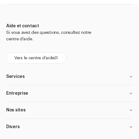
Aide et contact
Si vous avez des questions, consultez notre
centre d’aide.
Vers le centre d’aide
Services
Entreprise
Nos sites
Divers