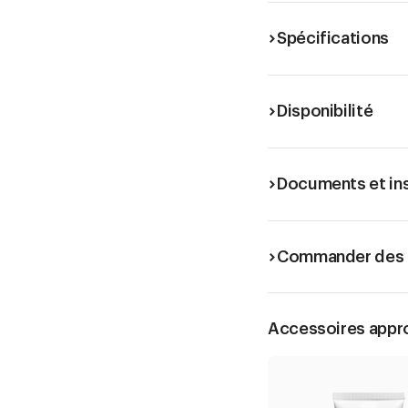
Spécifications
Disponibilité
Documents et in
Commander des é
Accessoires appr