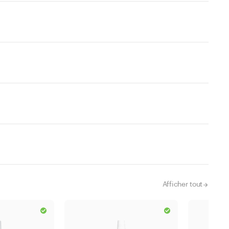
Afficher tout