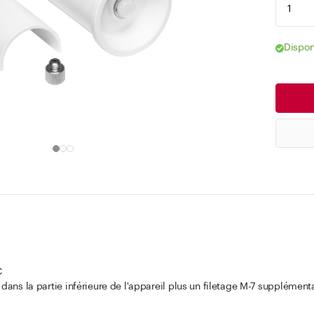
Dispon
C
 dans la partie inférieure de l'appareil plus un filetage M-7 supplément