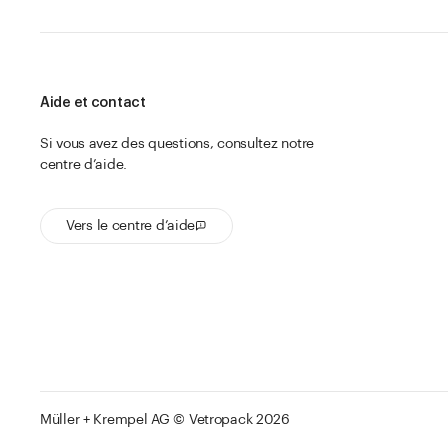
Aide et contact
Si vous avez des questions, consultez notre
centre d’aide.
Vers le centre d’aide
Müller + Krempel AG © Vetropack 2026