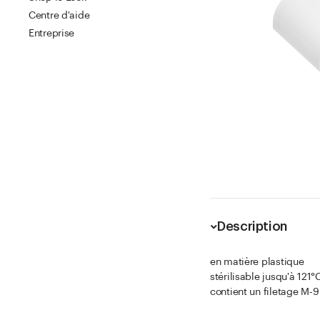
Centre d'aide
Entreprise
Description
en matière plastique
stérilisable jusqu'à 121°
contient un filetage M-9