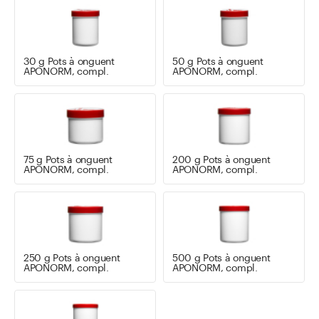
30 g Pots à onguent
50 g Pots à onguent
APONORM, compl.
APONORM, compl.
75 g Pots à onguent
200 g Pots à onguent
APONORM, compl.
APONORM, compl.
250 g Pots à onguent
500 g Pots à onguent
APONORM, compl.
APONORM, compl.