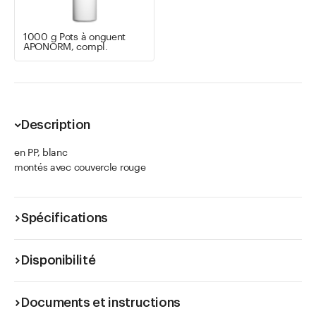
1000 g Pots à onguent
APONORM, compl.
Description
en PP, blanc
montés avec couvercle rouge
Spécifications
Disponibilité
Documents et instructions