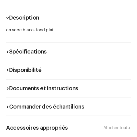
Description
en verre blanc, fond plat
Spécifications
Disponibilité
Documents et instructions
Commander des échantillons
Accessoires appropriés
Afficher tout