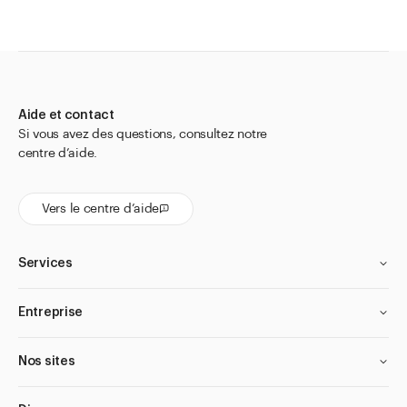
Aide et contact
Si vous avez des questions, consultez notre
centre d’aide.
Vers le centre d’aide
Services
Entreprise
Nos sites