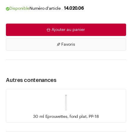
Disponible
Numéro d'article .
14.020.06
Ajouter au panier
Favoris
Autres contenances
30 ml Eprouvettes, fond plat, PP-18