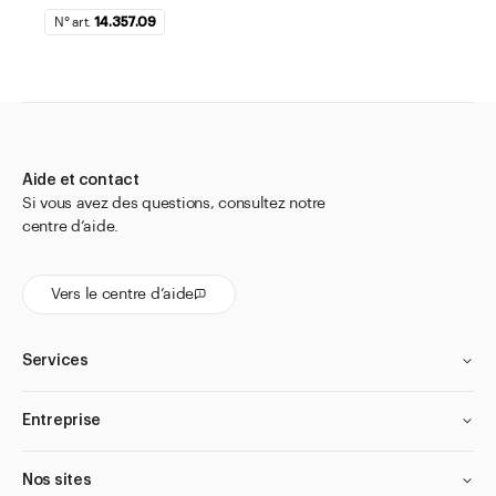
N° art.
14.357.09
Aide et contact
Si vous avez des questions, consultez notre
centre d’aide.
Vers le centre d’aide
Services
Entreprise
Nos sites