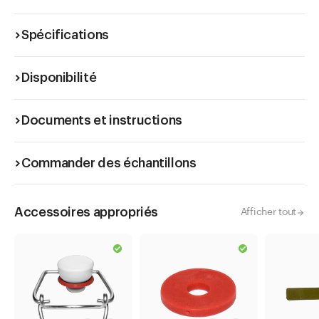
Spécifications
Disponibilité
Documents et instructions
Commander des échantillons
Accessoires appropriés
Afficher tout