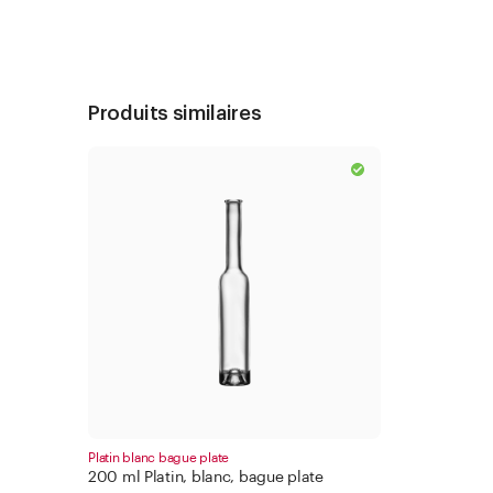
Produits similaires
Platin blanc bague plate
200 ml Platin, blanc, bague plate