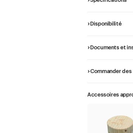
Spécifications
Disponibilité
Documents et in
Commander des é
Accessoires appr