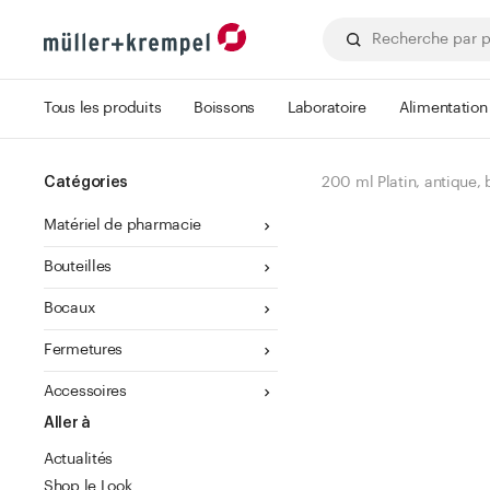
Tous les produits
Boissons
Laboratoire
Alimentation
Catégories
200 ml Platin, antique,
Matériel de pharmacie
Bouteilles
Bocaux
Fermetures
Accessoires
Aller à
Actualités
Shop le Look