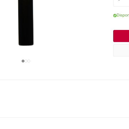
Dispon