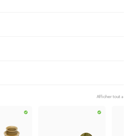
Afficher tout