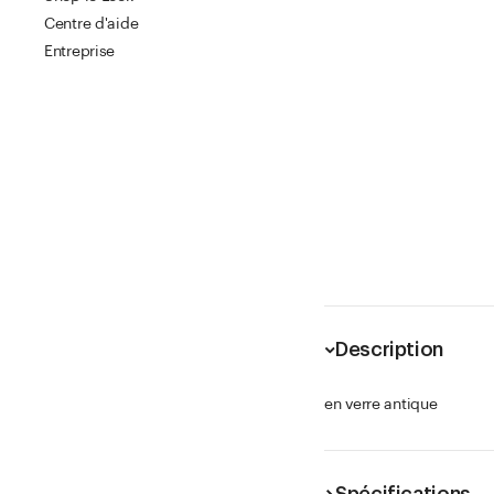
Centre d'aide
Entreprise
Description
en verre antique