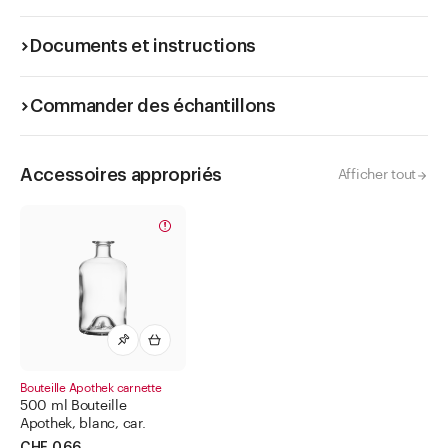
Documents et instructions
Commander des échantillons
Accessoires appropriés
Afficher tout
Bouteille Apothek carnette
500 ml Bouteille
Apothek, blanc, car.
CHF 0.66