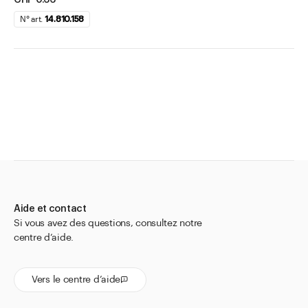
N° art.
14.810.158
Aide et contact
Si vous avez des questions, consultez notre
centre d’aide.
Vers le centre d’aide