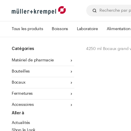
Tous les produits
Boissons
Laboratoire
Alimentation
Catégories
4250 ml Bocaux grand 
Matériel de pharmacie
Bouteilles
Bocaux
Fermetures
Accessoires
Aller à
Actualités
Shop le Look