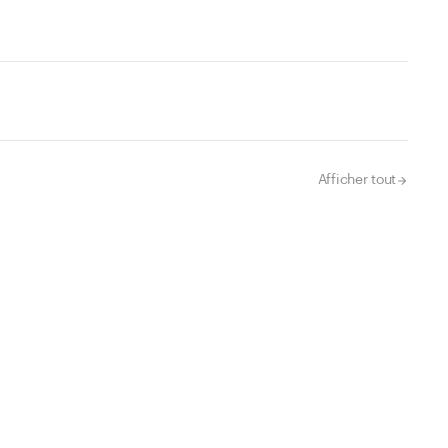
Afficher tout