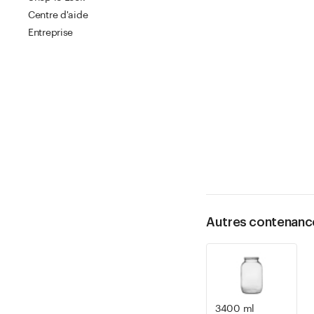
Centre d'aide
Entreprise
Autres contenanc
3400 ml