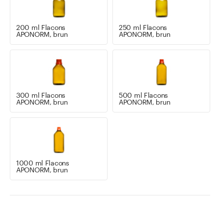
200 ml Flacons
250 ml Flacons
APONORM, brun
APONORM, brun
300 ml Flacons
500 ml Flacons
APONORM, brun
APONORM, brun
1000 ml Flacons
APONORM, brun