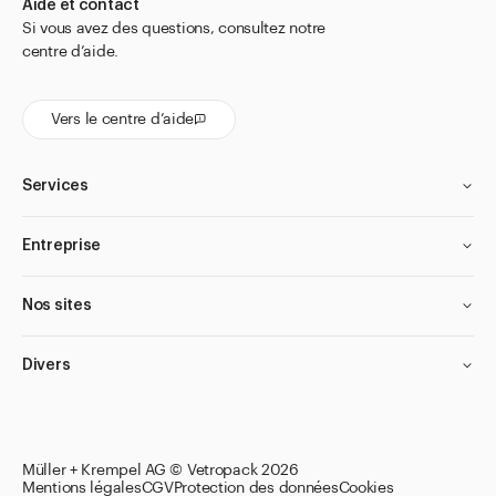
Aide et contact
Si vous avez des questions, consultez notre
centre d’aide.
Vers le centre d’aide
Services
Entreprise
Nos sites
Divers
Müller + Krempel AG © Vetropack 2026
Mentions légales
CGV
Protection des données
Cookies