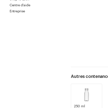
Centre d'aide
Entreprise
Autres contenanc
250 ml