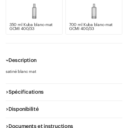
350 ml Kuba blanc-mat
700 ml Kuba blanc-mat
GCMI 400/33
GCMI 400/33
Description
satiné blanc mat
Spécifications
Disponibilité
Documents et instructions