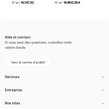
N° art.
14.147.32
N° art.
14.800.204
Aide et contact
Si vous avez des questions, consultez notre
centre d’aide.
Vers le centre d’aide
Services
Entreprise
Nos sites