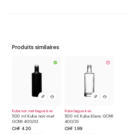
Produits similaires
Kuba noir mat bague à vis
Kuba bague à vis
500 ml Kuba noir-mat
500 ml Kuba blanc GCMI
GCMI 400/33
400/33
CHF 4.20
CHF 1.99