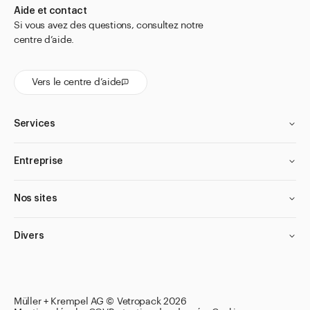
Aide et contact
Si vous avez des questions, consultez notre
centre d’aide.
Vers le centre d’aide
Services
Entreprise
Nos sites
Divers
Müller + Krempel AG © Vetropack 2026