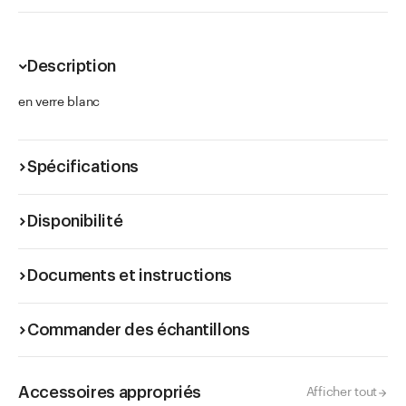
Description
en verre blanc
Spécifications
Disponibilité
Documents et instructions
Commander des échantillons
Accessoires appropriés
Afficher tout