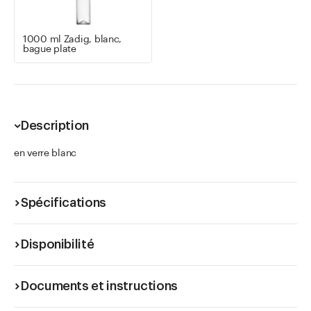
1000 ml Zadig, blanc,
bague plate
Description
en verre blanc
Spécifications
Disponibilité
Documents et instructions