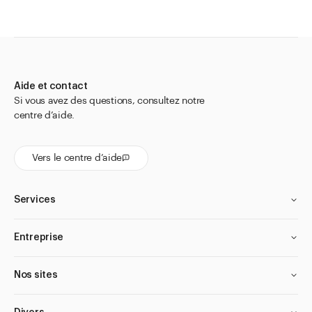
Aide et contact
Si vous avez des questions, consultez notre
centre d’aide.
Vers le centre d’aide
Services
Entreprise
Nos sites