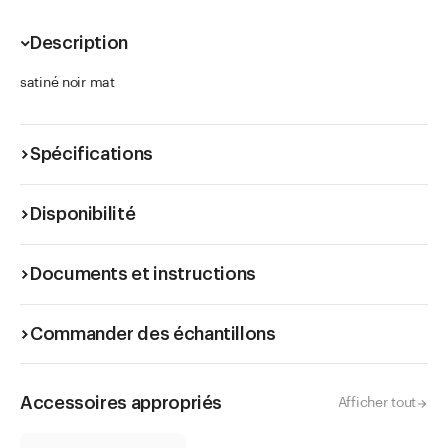
Description
satiné noir mat
Spécifications
Disponibilité
Documents et instructions
Commander des échantillons
Accessoires appropriés
Afficher tout