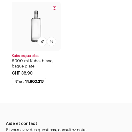
Kuba bague plate
6000 ml Kuba, blanc,
bague plate
CHF 38.90
N° art.
14.800.213
Aide et contact
Si vous avez des questions, consultez notre