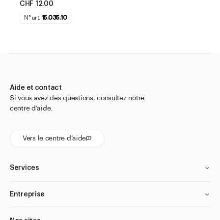
CHF 12.00
N° art.
15.035.10
Aide et contact
Si vous avez des questions, consultez notre
centre d’aide.
Vers le centre d’aide
Services
Entreprise