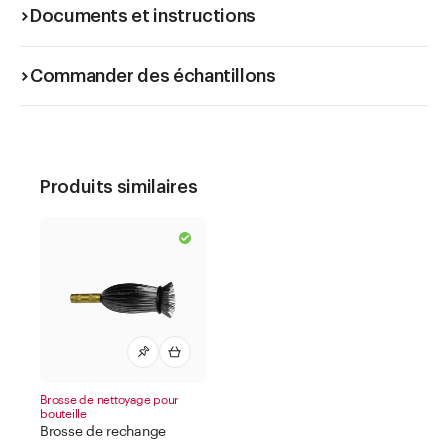
Documents et instructions
Commander des échantillons
Produits similaires
Brosse de nettoyage pour
bouteille
Brosse de rechange