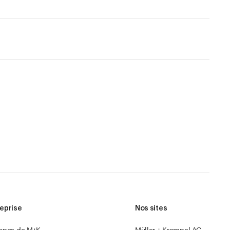
eprise
Nos sites