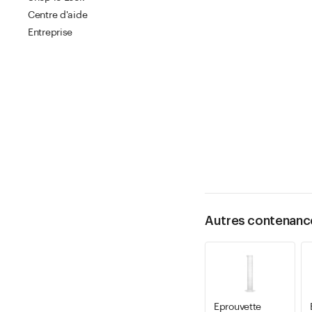
Centre d'aide
Entreprise
Autres contenanc
Eprouvette