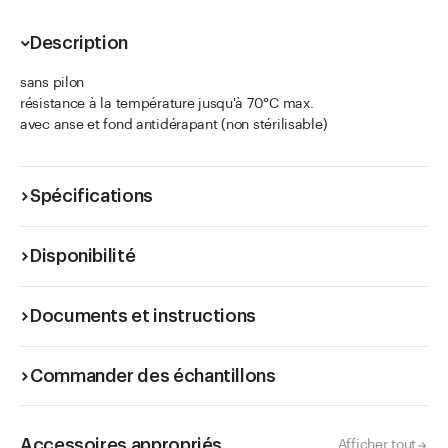
Description
sans pilon
résistance à la température jusqu'à 70°C max.
avec anse et fond antidérapant (non stérilisable)
Spécifications
Disponibilité
Documents et instructions
Commander des échantillons
Accessoires appropriés
Afficher tout