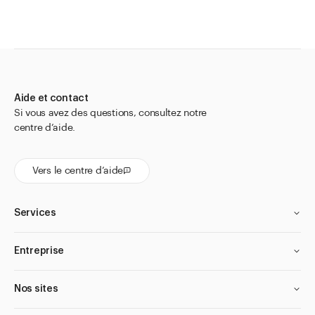
Aide et contact
Si vous avez des questions, consultez notre
centre d’aide.
Vers le centre d’aide
Services
Entreprise
Nos sites