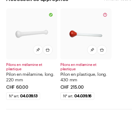
Pilons en mélamine et
Pilons en mélamine et
plastique
plastique
Pilon en mélamine, long.
Pilon en plastique, long.
220 mm
430 mm
CHF 60.00
CHF 215.00
N° art.
04.039.13
N° art.
04.039.16