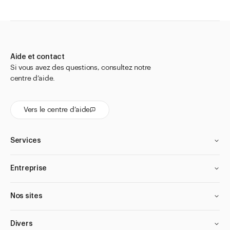
Aide et contact
Si vous avez des questions, consultez notre
centre d’aide.
Vers le centre d’aide
Services
Entreprise
Nos sites
Divers