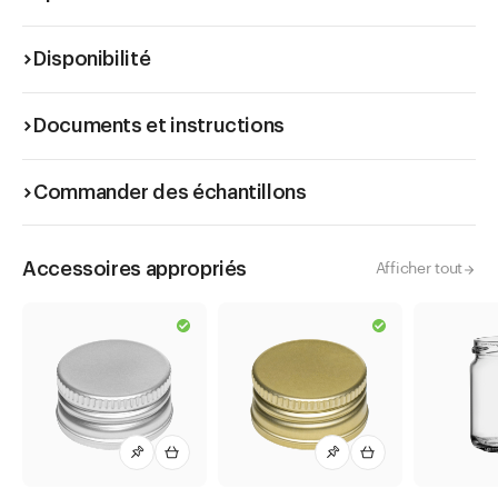
Disponibilité
Documents et instructions
Commander des échantillons
Accessoires appropriés
Afficher tout