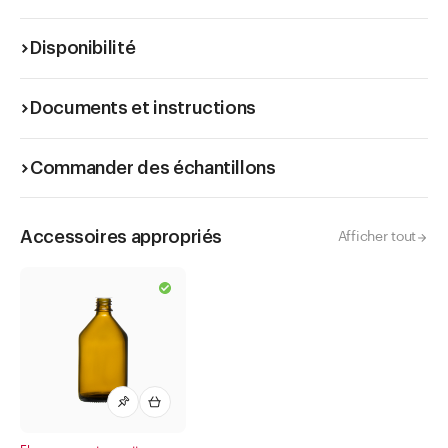
Disponibilité
Documents et instructions
Commander des échantillons
Accessoires appropriés
Afficher tout